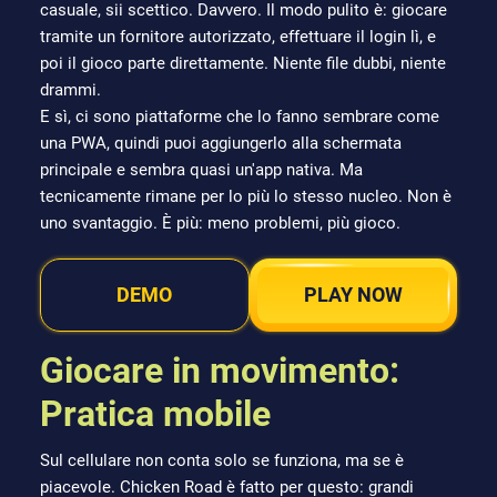
casuale, sii scettico. Davvero. Il modo pulito è: giocare
tramite un fornitore autorizzato, effettuare il login lì, e
poi il gioco parte direttamente. Niente file dubbi, niente
drammi.
E sì, ci sono piattaforme che lo fanno sembrare come
una PWA, quindi puoi aggiungerlo alla schermata
principale e sembra quasi un'app nativa. Ma
tecnicamente rimane per lo più lo stesso nucleo. Non è
uno svantaggio. È più: meno problemi, più gioco.
DEMO
PLAY NOW
Giocare in movimento:
Pratica mobile
Sul cellulare non conta solo se funziona, ma se è
piacevole. Chicken Road è fatto per questo: grandi