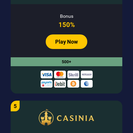
Bonus
150%
Play Now
500+
5