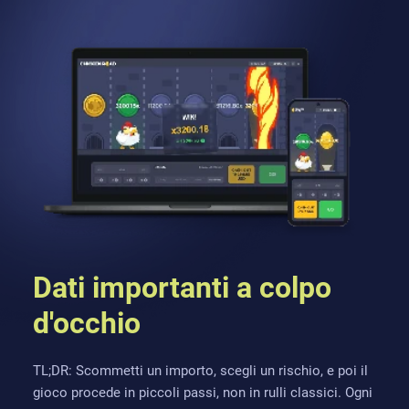
Dati importanti a colpo
d'occhio
TL;DR: Scommetti un importo, scegli un rischio, e poi il
gioco procede in piccoli passi, non in rulli classici. Ogni