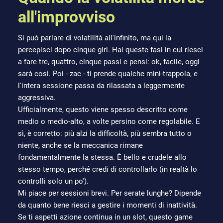
all'improvviso
Si può parlare di volatilità all'infinito, ma qui la
percepisci dopo cinque giri. Hai queste fasi in cui riesci
a fare tre, quattro, cinque passi e pensi: ok, facile, oggi
sarà così. Poi - zac - ti prende qualche mini-trappola, e
l'intera sessione passa da rilassata a leggermente
aggressiva.
Ufficialmente, questo viene spesso descritto come
medio o medio-alto, a volte persino come regolabile. E
sì, è corretto: più alzi la difficoltà, più sembra tutto o
niente, anche se la meccanica rimane
fondamentalmente la stessa. È bello e crudele allo
stesso tempo, perché credi di controllarlo (in realtà lo
controlli solo un po').
Mi piace per sessioni brevi. Per serate lunghe? Dipende
da quanto bene riesci a gestire i momenti di inattività.
Se ti aspetti azione continua in un slot, questo game