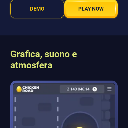
DEMO
PLAY NOW
Grafica, suono e
atmosfera