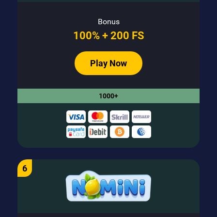
Bonus
100% + 200 FS
Play Now
1000+
6