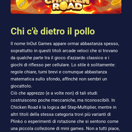
Chi c'è dietro il pollo
Il nome InOut Games appare ormai abbastanza spesso,
soprattutto in questi titoli arcade veloci che si trovano
da qualche parte tra il gioco d'azzardo classico e i
giochi di riflesso per cellulare. Lo stile è solitamente:
regole chiare, turni brevi e comunque abbastanza
matematica sullo sfondo, affinché non sembri un
giocattolo.
Ciò che apprezzo (e a volte non) di tali studi:
costruiscono poche meccaniche, ma riconoscibili. In
Chicken Road è la logica del Step-Multiplier, mentre in
altri titoli della stessa categoria trovi più varianti di
Plinko o esperimenti di rotazione che si sentono come
una piccola collezione di mini games. Non a tutti piace,