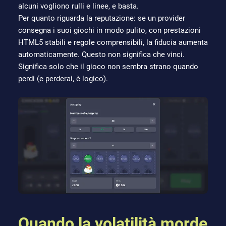
alcuni vogliono rulli e linee, e basta.
Per quanto riguarda la reputazione: se un provider
consegna i suoi giochi in modo pulito, con prestazioni
HTML5 stabili e regole comprensibili, la fiducia aumenta
automaticamente. Questo non significa che vinci.
Significa solo che il gioco non sembra strano quando
perdi (e perderai, è logico).
Quando la volatilità morde