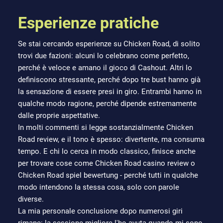
Esperienze pratiche
Se stai cercando esperienze su Chicken Road, di solito
trovi due fazioni: alcuni lo celebrano come perfetto,
perché è veloce e amano il gioco di Cashout. Altri lo
definiscono stressante, perché dopo tre bust hanno già
la sensazione di essere presi in giro. Entrambi hanno in
qualche modo ragione, perché dipende estremamente
dalle proprie aspettative.
In molti commenti si legge sostanzialmente Chicken
Road review, e il tono è spesso: divertente, ma consuma
tempo. E chi lo cerca in modo classico, finisce anche
per trovare cose come Chicken Road casino review o
Chicken Road spiel bewertung - perché tutti in qualche
modo intendono la stessa cosa, solo con parole
diverse.
La mia personale conclusione dopo numerosi giri