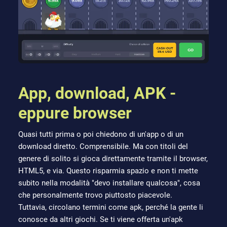
App, download, APK -
eppure browser
Quasi tutti prima o poi chiedono di un'app o di un
download diretto. Comprensibile. Ma con titoli del
genere di solito si gioca direttamente tramite il browser,
HTML5, e via. Questo risparmia spazio e non ti mette
subito nella modalità "devo installare qualcosa", cosa
che personalmente trovo piuttosto piacevole.
Tuttavia, circolano termini come apk, perché la gente li
conosce da altri giochi. Se ti viene offerta un'apk