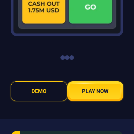
DEMO
PLAY NOW