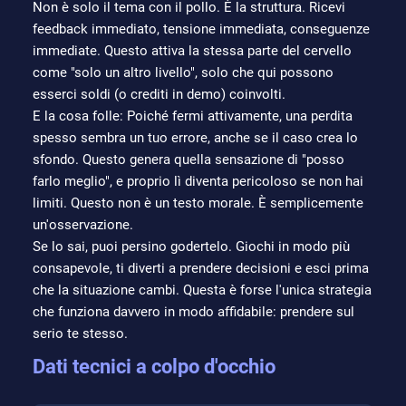
Non è solo il tema con il pollo. È la struttura. Ricevi
feedback immediato, tensione immediata, conseguenze
immediate. Questo attiva la stessa parte del cervello
come "solo un altro livello", solo che qui possono
esserci soldi (o crediti in demo) coinvolti.
E la cosa folle: Poiché fermi attivamente, una perdita
spesso sembra un tuo errore, anche se il caso crea lo
sfondo. Questo genera quella sensazione di "posso
farlo meglio", e proprio lì diventa pericoloso se non hai
limiti. Questo non è un testo morale. È semplicemente
un'osservazione.
Se lo sai, puoi persino godertelo. Giochi in modo più
consapevole, ti diverti a prendere decisioni e esci prima
che la situazione cambi. Questa è forse l'unica strategia
che funziona davvero in modo affidabile: prendere sul
serio te stesso.
Dati tecnici a colpo d'occhio