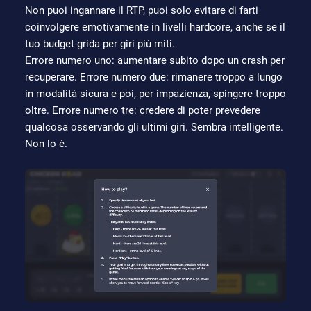
Non puoi ingannare il RTP, puoi solo evitare di farti
coinvolgere emotivamente in livelli hardcore, anche se il
tuo budget grida per giri più miti.
Errore numero uno: aumentare subito dopo un crash per
recuperare. Errore numero due: rimanere troppo a lungo
in modalità sicura e poi, per impazienza, spingere troppo
oltre. Errore numero tre: credere di poter prevedere
qualcosa osservando gli ultimi giri. Sembra intelligente.
Non lo è.