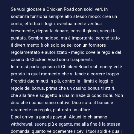
Se vuoi giocare a Chicken Road con soldi veri, in
sostanza funziona sempre allo stesso modo: crea un
conto, effettua il login, eventualmente verifica
brevemente, deposita denaro, cerca il gioco, scegli la
puntata. Sembra noioso, ma è importante, perché tutto
il divertimento è ok solo se sei con un fornitore
regolamentato e autorizzato - meglio dove le regole del
casino di Chicken Road sono trasparenti.
In rete si parla spesso di Chicken Road real money, ed è
proprio in quel momento che si tende a correre troppo.
Prenditi due minuti in più, controlla i limiti e leggi le
regole dei bonus, prima che un casino bonus ti attiri,
che alla fine è soggetto a una miriade di condizioni. Non
dico che i bonus siano cattivi. Dico solo: il bonus è
raramente un regalo, piuttosto un affare.
E poi arriva la parola payout. Alcuni lo chiamano
withdrawal, suona più elegante, ma alla fine è la stessa
domanda: quanto velocemente ricevi i tuoi soldi e quali