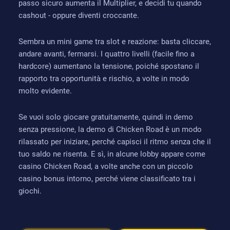
passo sicuro aumenta il Multiplier, e decidi tu quando
cashout - oppure diventi croccante.
Sembra un mini game tra slot e reazione: basta cliccare,
andare avanti, fermarsi. I quattro livelli (facile fino a
hardcore) aumentano la tensione, poiché spostano il
rapporto tra opportunità e rischio, a volte in modo
molto evidente.
Se vuoi solo giocare gratuitamente, quindi in demo
senza pressione, la demo di Chicken Road è un modo
rilassato per iniziare, perché capisci il ritmo senza che il
tuo saldo ne risenta. E sì, in alcune lobby appare come
casino Chicken Road, a volte anche con un piccolo
casino bonus intorno, perché viene classificato tra i
giochi.