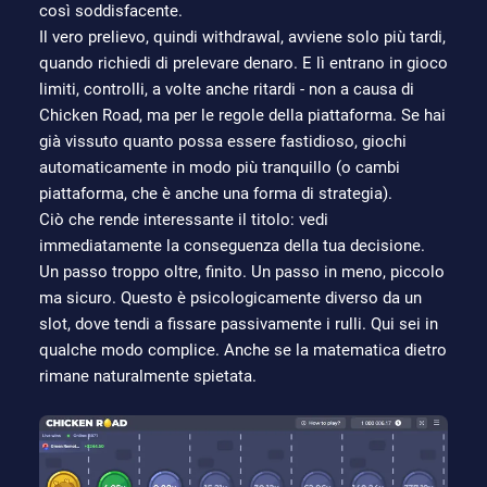
così soddisfacente.
Il vero prelievo, quindi withdrawal, avviene solo più tardi,
quando richiedi di prelevare denaro. E lì entrano in gioco
limiti, controlli, a volte anche ritardi - non a causa di
Chicken Road, ma per le regole della piattaforma. Se hai
già vissuto quanto possa essere fastidioso, giochi
automaticamente in modo più tranquillo (o cambi
piattaforma, che è anche una forma di strategia).
Ciò che rende interessante il titolo: vedi
immediatamente la conseguenza della tua decisione.
Un passo troppo oltre, finito. Un passo in meno, piccolo
ma sicuro. Questo è psicologicamente diverso da un
slot, dove tendi a fissare passivamente i rulli. Qui sei in
qualche modo complice. Anche se la matematica dietro
rimane naturalmente spietata.