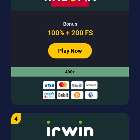
Bonus
100% + 200 FS
Play Now
400+
4