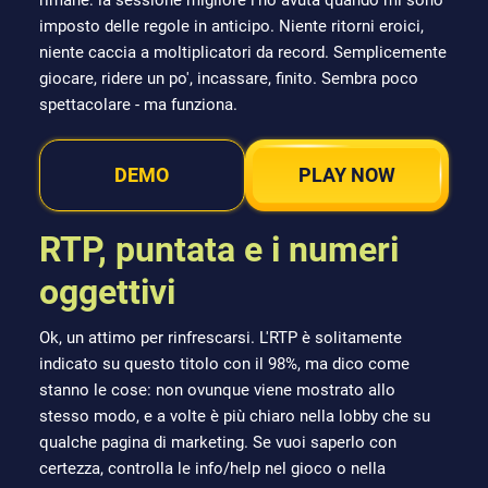
rimane: la sessione migliore l'ho avuta quando mi sono
imposto delle regole in anticipo. Niente ritorni eroici,
niente caccia a moltiplicatori da record. Semplicemente
giocare, ridere un po', incassare, finito. Sembra poco
spettacolare - ma funziona.
DEMO
PLAY NOW
RTP, puntata e i numeri
oggettivi
Ok, un attimo per rinfrescarsi. L'RTP è solitamente
indicato su questo titolo con il 98%, ma dico come
stanno le cose: non ovunque viene mostrato allo
stesso modo, e a volte è più chiaro nella lobby che su
qualche pagina di marketing. Se vuoi saperlo con
certezza, controlla le info/help nel gioco o nella