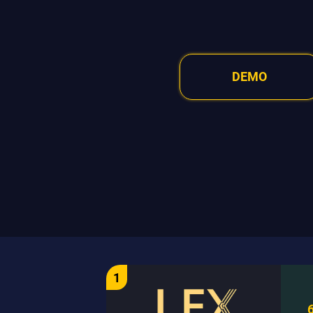
DEMO
1