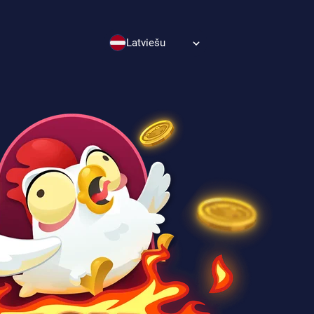
Latviešu