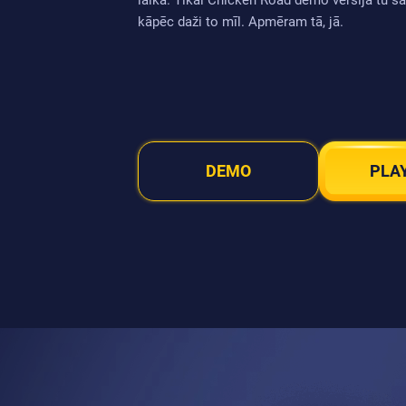
laikā. Tikai Chicken Road demo versijā tu sapr
kāpēc daži to mīl. Apmēram tā, jā.
DEMO
PLA