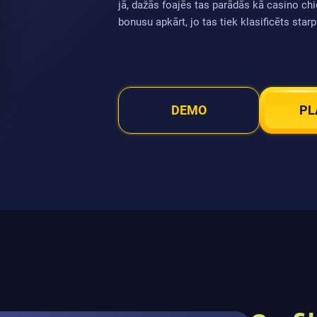
jā, dažās foajēs tas parādās kā casino chi
bonusu apkārt, jo tas tiek klasificēts star
DEMO
PL