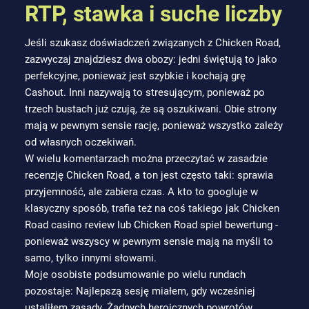
RTP, stawka i suche liczby
Jeśli szukasz doświadczeń związanych z Chicken Road,
zazwyczaj znajdziesz dwa obozy: jedni świętują to jako
perfekcyjne, ponieważ jest szybkie i kochają grę
Cashout. Inni nazywają to stresującym, ponieważ po
trzech bustach już czują, że są oszukiwani. Obie strony
mają w pewnym sensie rację, ponieważ wszystko zależy
od własnych oczekiwań.
W wielu komentarzach można przeczytać w zasadzie
recenzję Chicken Road, a ton jest często taki: sprawia
przyjemność, ale zabiera czas. A kto to googluje w
klasyczny sposób, trafia też na coś takiego jak Chicken
Road casino review lub Chicken Road spiel bewertung -
ponieważ wszyscy w pewnym sensie mają na myśli to
samo, tylko innymi słowami.
Moje osobiste podsumowanie po wielu rundach
pozostaje: Najlepszą sesję miałem, gdy wcześniej
ustaliłem zasady. Żadnych heroicznych powrotów,