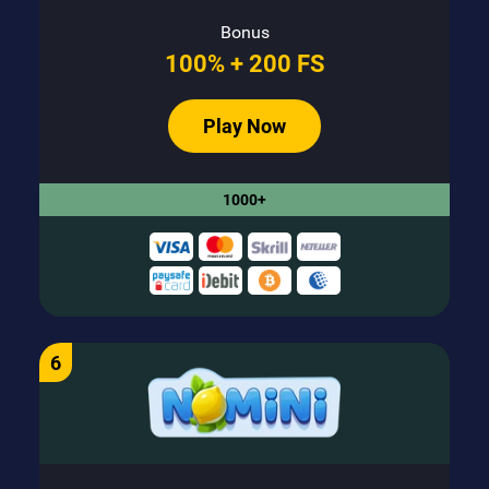
Bonus
100% + 200 FS
Play Now
1000+
6