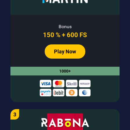
Bonus
150 % + 600 FS
Play Now
1000+
3