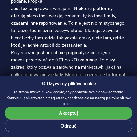
podane, kropka.
Jest też ta sprawa z wersjami. Niektóre platformy
oferują nieco inną wersję, czasami tylko inne limity,
czasami inne raportowanie. To nie jest nic mistycznego,
to raczej techniczna rzeczywistość. Dlatego: zawsze
bierz liczby tam, gdzie faktycznie grasz, a nie tam, gdzie
ktoś je ładnie wrzucił do zestawienia.
Przy stawce jest podobnie pragmatycznie: często
można przeczytać od 0,01 do 200 za rundę. To duży
zakres, który pozwala zarówno na mini-stawki, jak i na
całkiem poważne zakłady. Mimo to, pozostaje to format
crash, więc seria szybkich bustów może szybciej zjeść
🍪 Używamy plików cookie
twój budżet niż w przypadku spokojnego video slotu,
Ta strona używa plików cookie, aby poprawić twoje doświadczenie.
ponieważ ciągle klikasz na kolejną rundę.
Kontynuując korzystanie z tej strony, zgadzasz się na naszą politykę plików
Maksymalna wygrana często nazywana jest limitem
cookie.
pieniężnym, tak w okolicy 20.000, podczas gdy
Akceptuj
wyświetlany mnożnik teoretycznie może całkowicie
Odrzuć
oszaleć. To brzmi jak magia, ale to raczej kwestia
przedstawienia: wypłata jest na końcu ograniczona