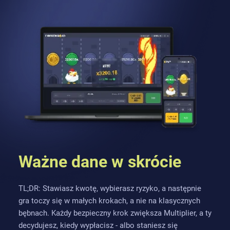
Ważne dane w skrócie
TL;DR: Stawiasz kwotę, wybierasz ryzyko, a następnie
gra toczy się w małych krokach, a nie na klasycznych
bębnach. Każdy bezpieczny krok zwiększa Multiplier, a ty
decydujesz, kiedy wypłacisz - albo staniesz się