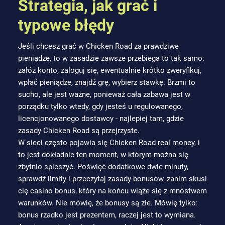
Strategia, jak grać i
typowe błędy
Jeśli chcesz grać w Chicken Road za prawdziwe
pieniądze, to w zasadzie zawsze przebiega to tak samo:
załóż konto, zaloguj się, ewentualnie krótko zweryfikuj,
wpłać pieniądze, znajdź grę, wybierz stawkę. Brzmi to
sucho, ale jest ważne, ponieważ cała zabawa jest w
porządku tylko wtedy, gdy jesteś u regulowanego,
licencjonowanego dostawcy - najlepiej tam, gdzie
zasady Chicken Road są przejrzyste.
W sieci często pojawia się Chicken Road real money, i
to jest dokładnie ten moment, w którym można się
zbytnio spieszyć. Poświęć dodatkowe dwie minuty,
sprawdź limity i przeczytaj zasady bonusów, zanim skusi
cię casino bonus, który na końcu wiąże się z mnóstwem
warunków. Nie mówię, że bonusy są złe. Mówię tylko:
bonus rzadko jest prezentem, raczej jest to wymiana.