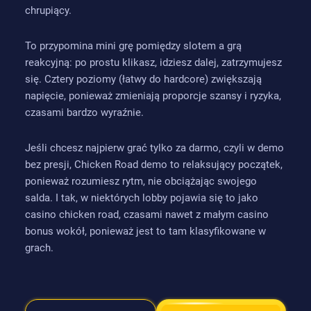
chrupiący.
To przypomina mini grę pomiędzy slotem a grą
reakcyjną: po prostu klikasz, idziesz dalej, zatrzymujesz
się. Cztery poziomy (łatwy do hardcore) zwiększają
napięcie, ponieważ zmieniają proporcje szansy i ryzyka,
czasami bardzo wyraźnie.
Jeśli chcesz najpierw grać tylko za darmo, czyli w demo
bez presji, Chicken Road demo to relaksujący początek,
ponieważ rozumiesz rytm, nie obciążając swojego
salda. I tak, w niektórych lobby pojawia się to jako
casino chicken road, czasami nawet z małym casino
bonus wokół, ponieważ jest to tam klasyfikowane w
grach.