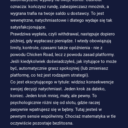
oznacza: kończysz rundę, zabezpieczasz mnożnik, a
wygrana trafia na twoje saldo u dostawcy. To jest
wewnętrzne, natychmiastowe i dlatego wydaje się tak
satysfakcjonujące.
Prawdziwa wypłata, czyli withdrawal, następuje dopiero
później, gdy wypłacasz pieniądze. I wtedy obowiązują
limity, kontrole, czasami także opóźnienia - nie z
powodu Chicken Road, lecz z powodu zasad platformy.
Jeśli kiedykolwiek doświadczyłeś, jak irytujące to może
być, automatycznie grasz spokojniej (lub zmieniasz
platformę, co też jest rodzajem strategii).
Co jest ekscytującego w tytule: widzisz konsekwencje
swojej decyzji natychmiast. Jeden krok za daleko,
koniec. Jeden krok mniej, mały, ale pewny. To
psychologicznie różni się od slotu, gdzie raczej
pasywnie wpatrujesz się w bębny. Tutaj jesteś w
pewnym sensie współwinny. Chociaż matematyka w tle
oczywiście pozostaje bezlitosna.