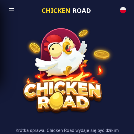
CHICKEN
ROAD
Krótka sprawa. Chicken Road wydaje się być dzikim