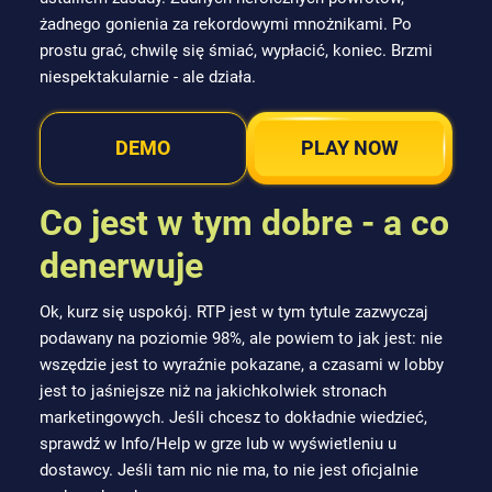
żadnego gonienia za rekordowymi mnożnikami. Po
prostu grać, chwilę się śmiać, wypłacić, koniec. Brzmi
niespektakularnie - ale działa.
DEMO
PLAY NOW
Co jest w tym dobre - a co
denerwuje
Ok, kurz się uspokój. RTP jest w tym tytule zazwyczaj
podawany na poziomie 98%, ale powiem to jak jest: nie
wszędzie jest to wyraźnie pokazane, a czasami w lobby
jest to jaśniejsze niż na jakichkolwiek stronach
marketingowych. Jeśli chcesz to dokładnie wiedzieć,
sprawdź w Info/Help w grze lub w wyświetleniu u
dostawcy. Jeśli tam nic nie ma, to nie jest oficjalnie