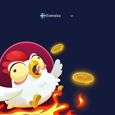
Svenska