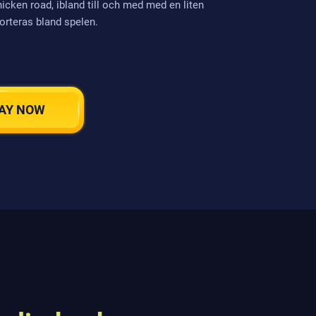
icken road, ibland till och med med en liten
orteras bland spelen.
AY NOW