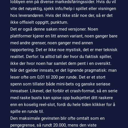
lobbyen enn på diverse markedsføringssider. Hvis du vil
vite det nøyaktig, sjekk info/help i spillet eller visningen
hos leverandøren. Hvis det ikke står noe der, så er det
ikke offisielt oppgitt, punktum.
Det er også denne saken med versjoner. Noen
plattformer kjører en litt annen variant, noen ganger bare
med andre grenser, noen ganger med annen
rapportering. Det er ikke noe mystisk, det er mer teknisk
realitet. Derfor: ta alltid tall der hvor du faktisk spiller,
ikke der hvor noen har samlet dem pent i en oversikt.
Når det gjelder innsats, er det lignende pragmatisk: man
leser ofte om 0,01 til 200 per runde. Det er et stort
spenn som tillater både mini-bets og ganske seriøse
innsatser. Likevel, det forblir et crash-format, så en serie
med raske busts kan spise opp budsjettet ditt raskere
enn en koselig reel-slot, fordi du hele tiden klikker for å
spille en runde til.
Den maksimale gevinsten blir ofte omtalt som en
pengegrense, så rundt 20.000, mens den viste