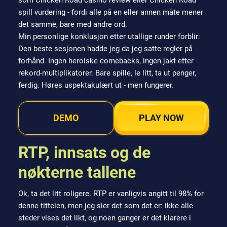
som Chicken Road casino review eller Chicken Road
spill vurdering - fordi alle på en eller annen måte mener
det samme, bare med andre ord.
Min personlige konklusjon etter utallige runder forblir:
Den beste sesjonen hadde jeg da jeg satte regler på
forhånd. Ingen heroiske comebacks, ingen jakt etter
rekord-multiplikatorer. Bare spille, le litt, ta ut penger,
ferdig. Høres uspektakulært ut - men fungerer.
DEMO
PLAY NOW
RTP, innsats og de
nøkterne tallene
Ok, ta det litt roligere. RTP er vanligvis angitt til 98% for
denne tittelen, men jeg sier det som det er: ikke alle
steder vises det likt, og noen ganger er det klarere i