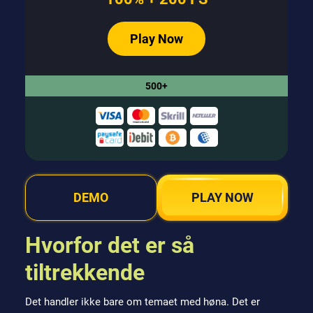
Play Now
500+
DEMO
PLAY NOW
Hvorfor det er så
tiltrekkende
Det handler ikke bare om temaet med høna. Det er