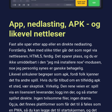
App, nedlasting, APK - og
likevel nettleser
Fast alle spør etter app eller en direkte nedlasting.
Forståelig. Men med slike titler går det som regel via
nettleseren, HTML5, ferdig. Det sparer plass, og du er
ikke umiddelbart i den "jeg må installere noe"-modusen,
noe jeg personlig synes er ganske behagelig.
Likevel sirkulerer begreper som apk, fordi folk kjenner
det fra andre spill. Hvis du får tilbud om en tilfeldig apk
et sted, vær skeptisk. Virkelig. Den rene veien er: spill
via en lisensiert leverandør, logg inn der, og så starter
spillet direkte. Ingen tvilsomme filer, ingen drama.
Og ja, det finnes plattformer som får det til å føles som
en PWA, så du kan legge det til startskjermen, og det