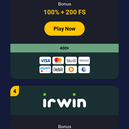
Bonus
100% + 200 FS
Play Now
400+
4
Bonus