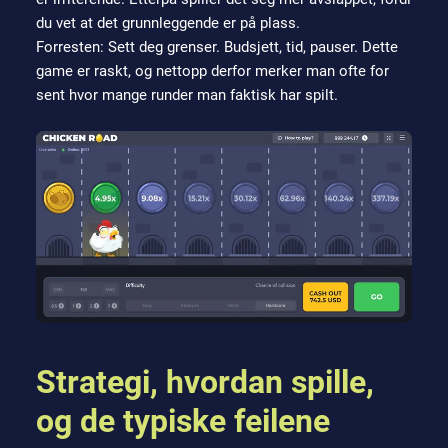
du vet at det grunnleggende er på plass.
Forresten: Sett deg grenser. Budsjett, tid, pauser. Dette
game er raskt, og nettopp derfor merker man ofte for
sent hvor mange runder man faktisk har spilt.
Strategi, hvordan spille,
og de typiske feilene