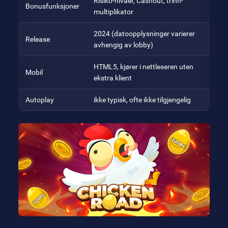
Risiko-nivåer, Cashout, trinn-
Bonusfunksjoner
multiplikator
2024 (datoopplysninger varierer
Release
avhengig av lobby)
HTML5, kjører i nettleseren uten
Mobil
ekstra klient
Autoplay
ikke typisk, ofte ikke tilgjengelig