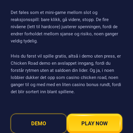
Det føles som et mini-game mellom slot og
reaksjonsspill: bare klikk, gå videre, stopp. De fire
nivåene (lett til hardcore) justerer spenningen, fordi de
endrer forholdet mellom sjanse og risiko, noen ganger
veldig tydelig.
Hvis du først vil spille gratis, altså i demo uten press, er
Chicken Road demo en avslappet inngang, fordi du
forstår rytmen uten at saldoen din lider. Og ja, i noen
lobbier dukker det opp som casino chicken road, noen
ganger til og med med en liten casino bonus rundt, fordi
det blir sortert inn blant spillene.
DEMO
PLAY NOW