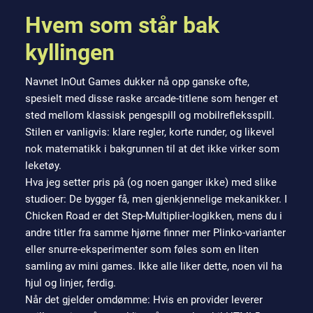
Hvem som står bak
kyllingen
Navnet InOut Games dukker nå opp ganske ofte,
spesielt med disse raske arcade-titlene som henger et
sted mellom klassisk pengespill og mobilrefleksspill.
Stilen er vanligvis: klare regler, korte runder, og likevel
nok matematikk i bakgrunnen til at det ikke virker som
leketøy.
Hva jeg setter pris på (og noen ganger ikke) med slike
studioer: De bygger få, men gjenkjennelige mekanikker. I
Chicken Road er det Step-Multiplier-logikken, mens du i
andre titler fra samme hjørne finner mer Plinko-varianter
eller snurre-eksperimenter som føles som en liten
samling av mini games. Ikke alle liker dette, noen vil ha
hjul og linjer, ferdig.
Når det gjelder omdømme: Hvis en provider leverer