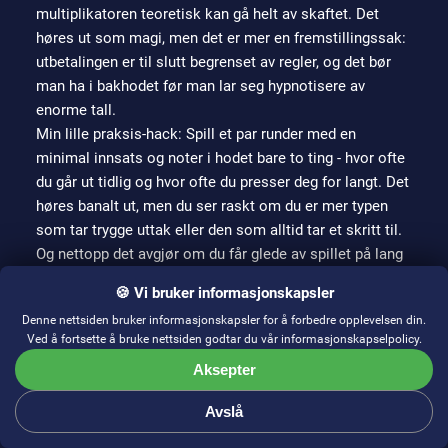
multiplikatoren teoretisk kan gå helt av skaftet. Det
høres ut som magi, men det er mer en fremstillingssak:
utbetalingen er til slutt begrenset av regler, og det bør
man ha i bakhodet før man lar seg hypnotisere av
enorme tall.
Min lille praksis-hack: Spill et par runder med en
minimal innsats og noter i hodet bare to ting - hvor ofte
du går ut tidlig og hvor ofte du presser deg for langt. Det
høres banalt ut, men du ser raskt om du er mer typen
som tar trygge uttak eller den som alltid tar et skritt til.
Og nettopp det avgjør om du får glede av spillet på lang
sikt.
🍪 Vi bruker informasjonskapsler
Hva som er bra med det -
Denne nettsiden bruker informasjonskapsler for å forbedre opplevelsen din.
Ved å fortsette å bruke nettsiden godtar du vår informasjonskapselpolicy.
og hva som irriterer
Aksepter
Jeg liker ideen. Virkelig. Men jeg ser også hvorfor folk
Avslå
etter to minutter sier: nei takk. Tempoet er en gave og