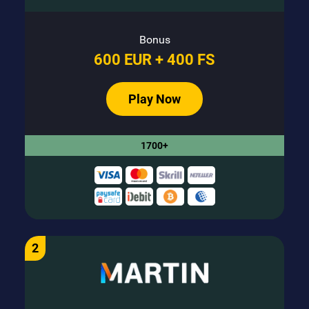
Bonus
600 EUR + 400 FS
Play Now
1700+
2