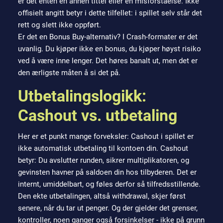
er det enten en annen tittel eller en misforståelse. Ikke
offisielt angitt betyr i dette tilfellet: i spillet selv står det
rett og slett ikke oppført.
Er det en Bonus Buy-alternativ? I Crash-formater er det
uvanlig. Du kjøper ikke en bonus, du kjøper høyst risiko
ved å være inne lenger. Det høres banalt ut, men det er
den ærligste måten å si det på.
Utbetalingslogikk:
Cashout vs. utbetaling
Her er et punkt mange forveksler: Cashout i spillet er
ikke automatisk utbetaling til kontoen din. Cashout
betyr: Du avslutter runden, sikrer multiplikatoren, og
gevinsten havner på saldoen din hos tilbyderen. Det er
internt, umiddelbart, og føles derfor så tilfredsstillende.
Den ekte utbetalingen, altså withdrawal, skjer først
senere, når du tar ut penger. Og der gjelder det grenser,
kontroller, noen ganger også forsinkelser - ikke på grunn