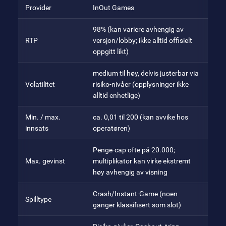
Provider
InOut Games
98% (kan variere avhengig av
RTP
versjon/lobby; ikke alltid offisielt
oppgitt likt)
medium til høy, delvis justerbar via
Volatilitet
risiko-nivåer (opplysninger ikke
alltid enhetlige)
Min. / max.
ca. 0,01 til 200 (kan avvike hos
innsats
operatøren)
Penge-cap ofte på 20.000;
Max. gevinst
multiplikator kan virke ekstremt
høy avhengig av visning
Crash/Instant-Game (noen
Spilltype
ganger klassifisert som slot)