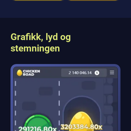
Grafikk, lyd og
stemningen