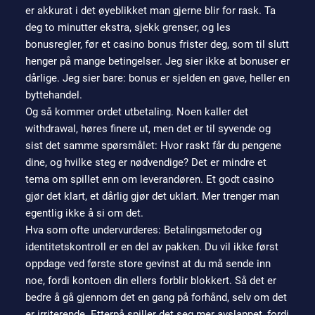
er akkurat i det øyeblikket man gjerne blir for rask. Ta
deg to minutter ekstra, sjekk grenser, og les
bonusregler, før et casino bonus frister deg, som til slutt
henger på mange betingelser. Jeg sier ikke at bonuser er
dårlige. Jeg sier bare: bonus er sjelden en gave, heller en
byttehandel.
Og så kommer ordet utbetaling. Noen kaller det
withdrawal, høres finere ut, men det er til syvende og
sist det samme spørsmålet: Hvor raskt får du pengene
dine, og hvilke steg er nødvendige? Det er mindre et
tema om spillet enn om leverandøren. Et godt casino
gjør det klart, et dårlig gjør det uklart. Mer trenger man
egentlig ikke å si om det.
Hva som ofte undervurderes: Betalingsmetoder og
identitetskontroll er en del av pakken. Du vil ikke først
oppdage ved første store gevinst at du må sende inn
noe, fordi kontoen din ellers forblir blokkert. Så det er
bedre å gå gjennom det en gang på forhånd, selv om det
er irriterende. Etterpå spiller det seg mer avslappet, fordi